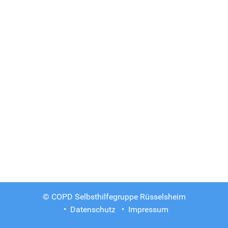
© COPD Selbsthilfegruppe Rüsselsheim
Datenschutz
Impressum