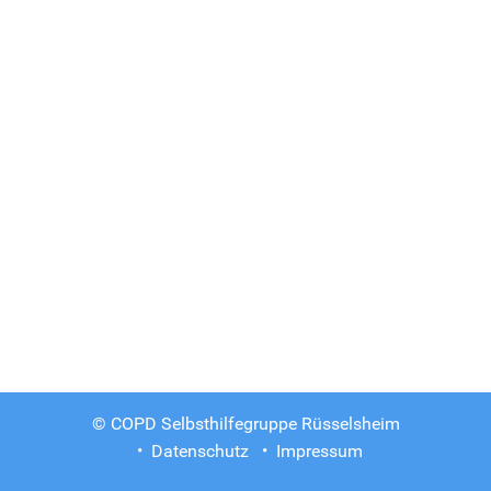
© COPD Selbsthilfegruppe Rüsselsheim
Datenschutz
Impressum